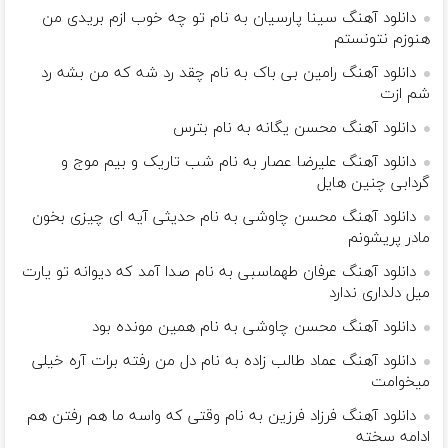
دانلود آهنگ سینا پارسیان به نام تو چه خوب ازم بریدی من
هنوزم نتونستم
دانلود آهنگ رامین بی باک به نام چقد رد شه که من بشه رد
شم ازت
دانلود آهنگ محسن یگانه به نام بترس
دانلود آهنگ علیرضا عصار به نام شب تاریک و بیم موج و
گردابی چنین هایل
دانلود آهنگ محسن چاوشی به نام حدیثی آیه ای چیزی بخون
مادر پریشونم
دانلود آهنگ عرفان طهماسبی به نام صدا آمد که دیوانه تو یارت
میل دلداری ندارد
دانلود آهنگ محسن چاوشی به نام همین مونده بود
دانلود آهنگ عماد طالب زاده به نام دل من رفته برات آره خیلی
میخوامت
دانلود آهنگ فرزاد فرزین به نام وقتی که واسه ما هم رفتن هم
ادامه سخته