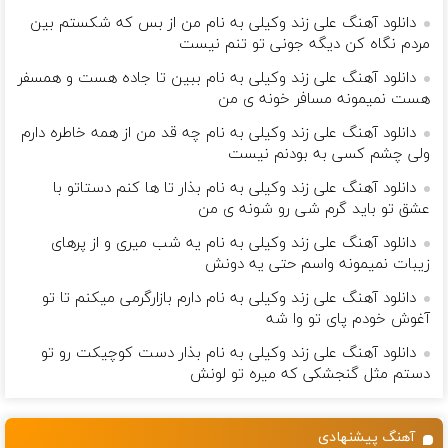
دانلود آهنگ علی زند وکیلی به نام من از بس كه شكستم بین
مردم نگاه كن دیگه جونى تو تنم نیست
دانلود آهنگ علی زند وکیلی به نام ببین تا جاده هست و همسفر
هست نمیمونه مسافر خونه ی من
دانلود آهنگ علی زند وکیلی به نام چه قد من از همه خاطره دارم
ولی چشم كسی به بودنم نیست
دانلود آهنگ علی زند وکیلی به نام بذار تا ها كنم دستاتو با
عشق تو باید گرم شی رو شونه ى من
دانلود آهنگ علی زند وکیلی به نام یه شب میرى و از پرهای
زيبات نمیمونه واسم حتی یه دونش
دانلود آهنگ علی زند وکیلی به نام دارم بازارگرمی میكنم تا تو
آغوش خودم پای تو وا شه
دانلود آهنگ علی زند وکیلی به نام بذار دست كوچیكت رو تو
دستم مثل گنجشكی كه میره تو لونش
آهنگ پیشنهادی