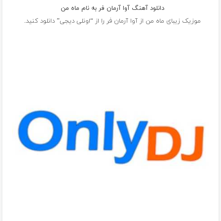
دانلود آهنگ آوا آرمان فر به نام ماه من
موزیک زیبای ماه من از
آوا آرمان فر
را از “اونلی دیجی” دانلود کنید.