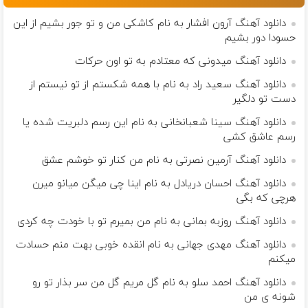
دانلود آهنگ آرون افشار به نام کاشکی من و تو جور بشیم از این
حسودا دور بشیم
دانلود آهنگ میدونی که معتادم به تو اون حرکات
دانلود آهنگ سعید راد به نام با همه شکستم از تو نیستم از
دست تو دلگیر
دانلود آهنگ سینا شعبانخانی به نام این رسم دلبریت شده یا
رسم عاشق کشی
دانلود آهنگ آرمین نصرتی به نام من کنار تو خوشم عشق
دانلود آهنگ احسان دریادل به نام اینا چی میگن میانو میرن
هرچی که بگی
دانلود آهنگ روزبه بمانی به نام من بمیرم تو با خودت چه کردی
دانلود آهنگ مهدی جهانی به نام انقده خوبی بهت منم حسادت
میکنم
دانلود آهنگ احمد سلو به نام گل مریم گل من سر بذار تو رو
شونه ی من