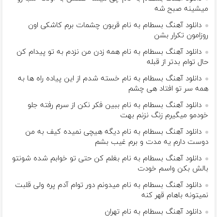
میشینه صبح شه
دانلود آهنگ بسطام به نام قربون چشمات برم کاشکی اون
روزامون تکرار بشن
دانلود آهنگ بسطام به نام همه زدن من نزدم به تو پیدام کن
حال توام بدتر از قبله
دانلود آهنگ بسطام به نام خسته شدم از این پیاده راه ها به
همه سر تو افتاد هی چشم
دانلود آهنگ بسطام به نام ببین فکر نکن از سرم رفته جلو
خودمو میگیرم زنگ نزنم بهت
دانلود آهنگ بسطام به نام دیگه هیچی نمیده کیف به من
دوست دارم یه مدت و برم غیب بشم
دانلود آهنگ بسطام به نام بغلم کن حتی تو خوابم شده شونتو
بالش بکن واسم خودت
دانلود آهنگ بسطام به نام میدونم دور توام آدم پره ولی قلبت
نمیتونه باهام قهر کنه
دانلود آهنگ بسطام به نام تهران