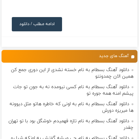
ادامه مطلب / دانلود
آهنگ های جدید
دانلود آهنگ بسطام به نام خسته نشدی از این دوری جمع کن
همین الان چمدونتو
دانلود آهنگ بسطام به نام کسی نیومده نه به جون تو جات
پیشم امنه همه جوره تو
دانلود آهنگ بسطام به نام به اونی که خاطره هاتو مثل دیوونه
ها میریزه دورش
دانلود آهنگ بسطام به نام تازه فهمیدم خوشگل بود با تو تهران
چقدر
دانلود آهنگ بسطام به نام چی میشه گفتش به اونکه شبا رو