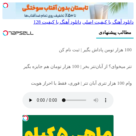
دانلود آهنگ با کیفیت اصلی
دانلود آهنگ با کیفیت 128
مطالب پیشنهادی
100 هزار تومن پاداش بگیر | ثبت نام کن
تتر میخوای؟ از آبان‌تتر بخر | 100 هزار تومان هم جایزه بگیر
وام 100 هزار تتری آبان تتر | فوری، فقط با احراز هویت