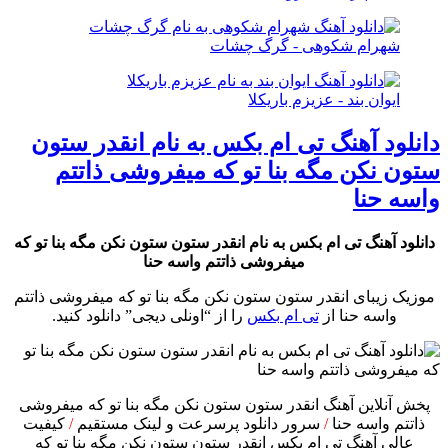
شهرام شکوهی - گرگ چشات
ایوان بند - عزیزم باریکلا
دانلود آهنگ تی ام بکس به نام انقدر ستون
ستون نکن مگه بنا تو که میفروشی ذاتتم
واسه حنا
دانلود آهنگ تی ام بکس به نام انقدر ستون ستون نکن مگه بنا تو که
میفروشی ذاتتم واسه حنا
موزیک زیبای انقدر ستون ستون نکن مگه بنا تو که میفروشی ذاتتم
واسه حنا از
تی ام بکس
را از “اونلی دیجی” دانلود کنید.
پخش آنلاین آهنگ انقدر ستون ستون نکن مگه بنا تو که میفروشی
ذاتتم واسه حنا
/
سرور دانلود پرسرعت و لینک مستقیم
/
کیفیت
عالی آهنگ تی ام بکس انقدر ستون ستون نکن مگه بنا تو که