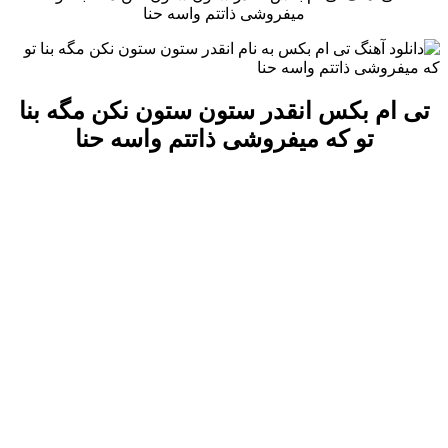
میفروشی ذاتتم واسه حنا
تی ام بکس انقدر ستون ستون نکن مگه بنا
تو که میفروشی ذاتتم واسه حنا