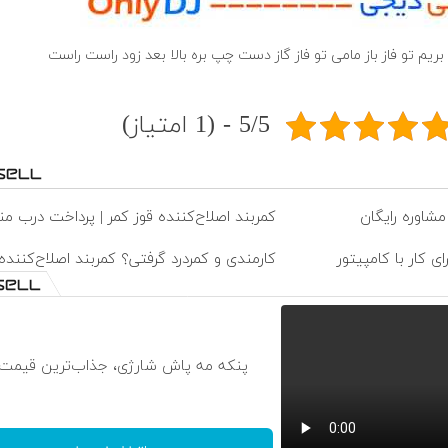
ریم تو فاز باز مامی تو فاز گاز دست چپ بره بالا بعد زود راست راست
5/5 - (1 امتیاز)
مشاوره رایگان
کمربند اصلاح‌کننده قوز کمر | پرداخت درب من
ی کار با کامپیتور
کارمندی و کمردرد گرفتی؟ کمربند اصلاح‌کننده 
پنکه مه پاش شارژی، جذاب‌ترین قیمت با