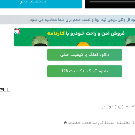
باتخفیف بخر
لود از اونلی دیجی نیم بها و نصف حجم برای شما محاسبه می شود.
دانلود آهنگ با کیفیت اصلی
دانلود آهنگ با کیفیت 128