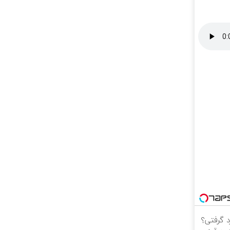
د گرفتی؟