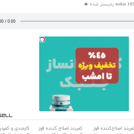
مربند اصلاح‌کننده قوز
کمربند اصلاح کننده قوز
کارمندی و کمردر