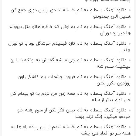
دانلود آهنگ بسطام به نام خسته نشدی از این دوری جمع کن
همین الان چمدونتو
دانلود آهنگ بسطام به نام به اونی که خاطره هاتو مثل دیوونه
ها میریزه دورش
دانلود آهنگ بسطام به نام تازه فهمیدم خوشگل بود با تو تهران
چقدر
دانلود آهنگ بسطام به نام چی میشه گفتش به اونکه شبا رو
میشینه صبح شه
دانلود آهنگ بسطام به نام قربون چشمات برم کاشکی اون
روزامون تکرار بشن
دانلود آهنگ بسطام به نام همه زدن من نزدم به تو پیدام کن
حال توام بدتر از قبله
دانلود آهنگ بسطام به نام ببین فکر نکن از سرم رفته جلو
خودمو میگیرم زنگ نزنم بهت
دانلود آهنگ بسطام به نام خسته شدم از این پیاده راه ها به
همه سر تو افتاد هی چشم