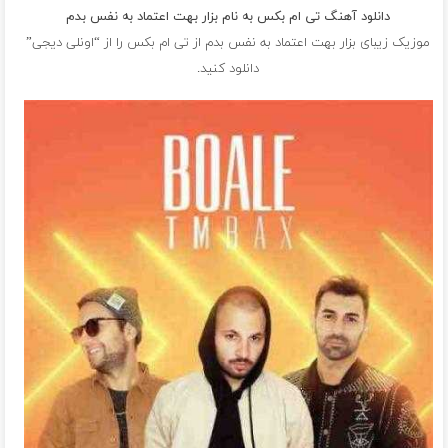
دانلود آهنگ تی ام بکس به نام بزار بهت اعتماد به نفس بدم
موزیک زیبای بزار بهت اعتماد به نفس بدم از
تی ام بکس
را از “اونلی دیجی”
دانلود کنید.