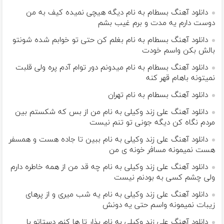
دانلود آهنگ بسطام به نام دیگه هیچی نمیده کیف به من
دوست دارم یه مدت و برم غیب بشم
دانلود آهنگ بسطام به نام بغلم کن حتی تو خوابم شده شونتو
بالش بکن واسم خودت
دانلود آهنگ بسطام به نام میدونم دور توام آدم پره ولی قلبت
نمیتونه باهام قهر کنه
دانلود آهنگ بسطام به نام تهران
دانلود آهنگ علی زند وکیلی به نام من از بس كه شكستم بین
مردم نگاه كن دیگه جونى تو تنم نیست
دانلود آهنگ علی زند وکیلی به نام ببین تا جاده هست و همسفر
هست نمیمونه مسافر خونه ی من
دانلود آهنگ علی زند وکیلی به نام چه قد من از همه خاطره دارم
ولی چشم كسی به بودنم نیست
دانلود آهنگ علی زند وکیلی به نام یه شب میرى و از پرهای
زيبات نمیمونه واسم حتی یه دونش
دانلود آهنگ علی زند وکیلی به نام بذار تا ها كنم دستاتو با