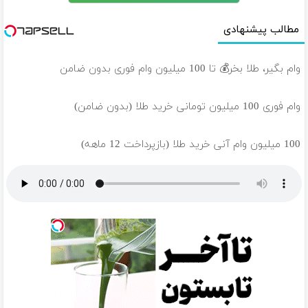
مطالب پیشنهادی
وام بگیر، طلا بخر💰 تا 100 میلیون وام فوری بدون ضامن
وام فوری 100 میلیون تومانی خرید طلا (بدون ضامن)
100 میلیون وام آنی خرید طلا (بازپرداخت 12 ماهه)