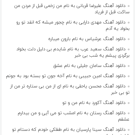
دانلود آهنگ علیرضا قربانی به نام من زخمی قبل از مردن من
ساکت قبل از فریاد
دانلود آهنگ مهدی دارابی به نام چجور میشه که انقد تو رو
بخواد یه آدم
دانلود آهنگ عرشیاس به نام بارون میباره
دانلود آهنگ سعید عرب به نام شايدم بى دليل دلت بخواد
برگردى پيشم يه شب بى خبر
دانلود آهنگ سامان جلیلی به نام عشق
دانلود آهنگ امین حبیبی به نام آخه جون تو بسته بود به جونم
دانلود آهنگ محسن یاحقی به نام ای از من بی ستاره تر من از
تو بی خبر
دانلود آهنگ آکورد به نام من و تو
دانلود آهنگ رستان به نام امشب تو می آیی و من بیدارم
عشقم
دانلود آهنگ سینا پارسیان به نام طفلکی خودم که دستام تو