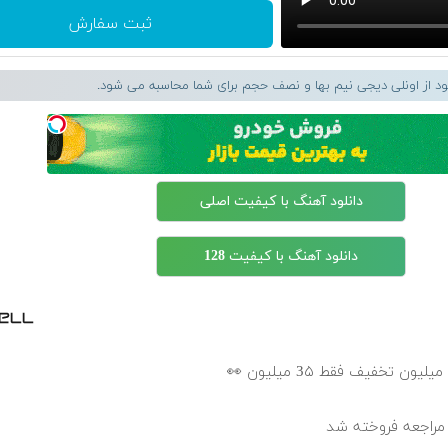
ثبت سفارش
لود از اونلی دیجی نیم بها و نصف حجم برای شما محاسبه می شود.
دانلود آهنگ با کیفیت اصلی
دانلود آهنگ با کیفیت 128
ر مراجعه فروخته شد