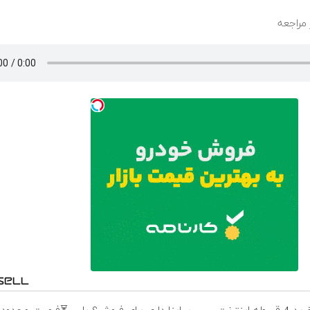
 مراجعه