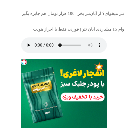
تتر میخوای؟ از آبان‌تتر بخر | 100 هزار تومان هم جایزه بگیر
وام 15 میلیاردی آبان تتر | فوری، فقط با احراز هویت