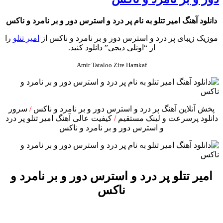
دانلود آهنگ امیر تتلو به نام پر درد و استرس دور و بر نامرد و ناکس
موزیک زیبای پر درد و استرس دور و بر نامرد و ناکس از
امیر تتلو
را
از “اونلی دیجی” دانلود کنید.
Amir Tataloo Zire Hamkaf
پخش آنلاین آهنگ پر درد و استرس دور و بر نامرد و ناکس
/
سرور
دانلود پرسرعت و لینک مستقیم
/
کیفیت عالی آهنگ امیر تتلو پر درد
و استرس دور و بر نامرد و ناکس
امیر تتلو پر درد و استرس دور و بر نامرد و
ناکس