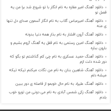
دانلود آهنگ امیر مقاره به نام انگار با تو شروع شد برا من یه
فصل نو
دانلود آهنگ امیرعباس گلاب به نام انگار آسمون صدای دل تنها
ی منه
دانلود آهنگ آرون افشار به نام بذار همه دنیا بدونه
دانلود آهنگ امین رستمی به نام قفل یه آهنگ آروم بشیم و
بارون بباره
دانلود آهنگ حمید عسکری به نام چی کم گذاشتم تو بگو که
دور شده دلت ازم
دانلود آهنگ شاهین بنان به نام من نگات میکنم تیکه تیکه
میشه دلم
دانلود آهنگ علیراد به نام حال خوبمو از فاصله ی دور ببین
دانلود آهنگ زکی شمس آبادی به نام می دونی من تورو خوب
بلدم