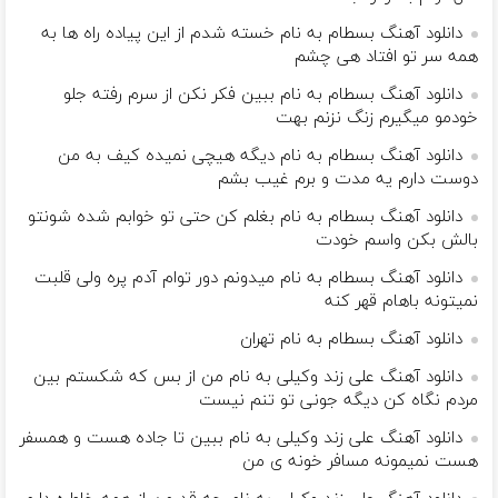
دانلود آهنگ بسطام به نام خسته شدم از این پیاده راه ها به
همه سر تو افتاد هی چشم
دانلود آهنگ بسطام به نام ببین فکر نکن از سرم رفته جلو
خودمو میگیرم زنگ نزنم بهت
دانلود آهنگ بسطام به نام دیگه هیچی نمیده کیف به من
دوست دارم یه مدت و برم غیب بشم
دانلود آهنگ بسطام به نام بغلم کن حتی تو خوابم شده شونتو
بالش بکن واسم خودت
دانلود آهنگ بسطام به نام میدونم دور توام آدم پره ولی قلبت
نمیتونه باهام قهر کنه
دانلود آهنگ بسطام به نام تهران
دانلود آهنگ علی زند وکیلی به نام من از بس كه شكستم بین
مردم نگاه كن دیگه جونى تو تنم نیست
دانلود آهنگ علی زند وکیلی به نام ببین تا جاده هست و همسفر
هست نمیمونه مسافر خونه ی من