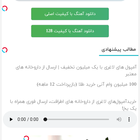
دانلود آهنگ با کیفیت اصلی
دانلود آهنگ با کیفیت 128
مطالب پیشنهادی
آمپول های لاغری با یک میلیون تخفیف | ارسال از داروخانه های
معتبر
100 میلیون وام آنی خرید طلا (بازپرداخت 12 ماهه)
خریدآمپول‌های لاغری از داروخانه های اطرافت، ارسال فوری همراه با
پک یخ!