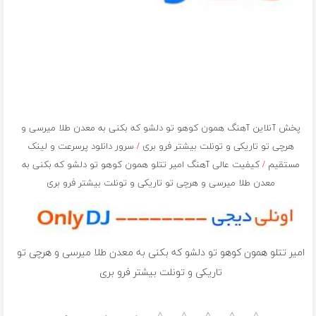
پخش آنلاین آهنگ همون کوهو تو دلشو که بکنی به معدن طلا میرسی و
هرچی تو تاریکی و تونلت بیشتر فرو بری
/
سرور دانلود پرسرعت و لینک
مستقیم
/
کیفیت عالی آهنگ امیر تتلو همون کوهو تو دلشو که بکنی به
معدن طلا میرسی و هرچی تو تاریکی و تونلت بیشتر فرو بری
امیر تتلو همون کوهو تو دلشو که بکنی به معدن طلا میرسی و هرچی تو
تاریکی و تونلت بیشتر فرو بری