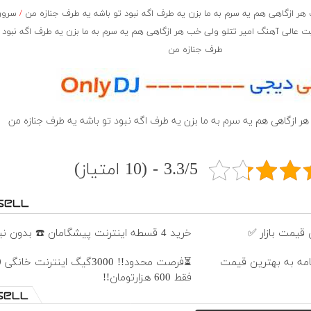
 ازگاهی هم یه سرم به ما بزن یه طرف اگه نبود تو باشه یه طرف جنازه من
/
سرور 
 عالی آهنگ امیر تتلو ولی خب هر ازگاهی هم یه سرم به ما بزن یه طرف اگه نبود ت
طرف جنازه من
هر ازگاهی هم یه سرم به ما بزن یه طرف اگه نبود تو باشه یه طرف جنازه من
3.3/5 - (10 امتیاز)
قیمت بازار ✅
خرید 4 قسطه اینترنت پیشگامان ☎️ بدون نیاز به تلفن
نامه به بهترین قیمت
فقط 600 هزارتومان!!