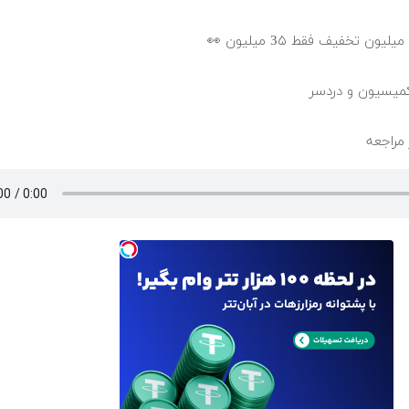
 مراجعه