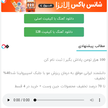
دانلود آهنگ با کیفیت اصلی
دانلود آهنگ با کیفیت 128
مطالب پیشنهادی
100 هزار تومن پاداش بگیر | ثبت نام کن
دانشمند ایرانی موفق به درمان ریزش مو با جلبک اسپیرولینا شد40%
تخفیف
تا 70 درصد تخفیف محصولات جین وست + خرید در 4 قسط