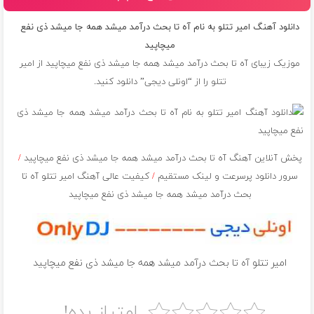
دانلود آهنگ امیر تتلو به نام آه تا بحث درآمد میشد همه جا میشد ذی نفع
میچاپید
موزیک زیبای آه تا بحث درآمد میشد همه جا میشد ذی نفع میچاپید از
امیر
تتلو
را از “اونلی دیجی” دانلود کنید.
پخش آنلاین آهنگ آه تا بحث درآمد میشد همه جا میشد ذی نفع میچاپید
/
سرور دانلود پرسرعت و لینک مستقیم
/
کیفیت عالی آهنگ امیر تتلو آه تا
بحث درآمد میشد همه جا میشد ذی نفع میچاپید
امیر تتلو آه تا بحث درآمد میشد همه جا میشد ذی نفع میچاپید
امتیاز بده!