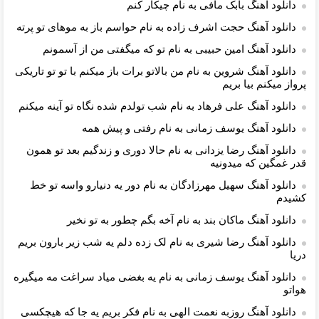
دانلود آهنگ بابک مافی به نام چیکار کنم
دانلود آهنگ حجت اشرف زاده به نام حواسم باز به موهای تو پرته
دانلود آهنگ امین حبیبی به نام تو که میگفتی من از آسمونم
دانلود آهنگ شروین به نام من بالاتو برات باز میکنم با تو تو تاریکی
پرواز میکنم بیا بریم
دانلود آهنگ علی فرهاد به نام شب تولدم شده نگاه تو آینه میکنم
دانلود آهنگ یوسف زمانی به نام رفتی و پیش همه
دانلود آهنگ رضا یزدانی به نام حالا دوری و زندگیم بعد تو همون
قدر غمگین که میدونیه
دانلود آهنگ سهیل مهرزادگان به نام دور یه دنیارو واسه تو خط
کشیدم
دانلود آهنگ ماکان بند به نام آخه بگم چطور به تو نخیر
دانلود آهنگ رضا شیری به نام لک زده دلم یه شب زیر بارون بریم
دریا
دانلود آهنگ یوسف زمانی به نام یه بغضی میاد سراغت مه میگیره
هواتو
دانلود آهنگ روزبه نعمت الهی به نام فکر بریم یه جا که هیچکسی