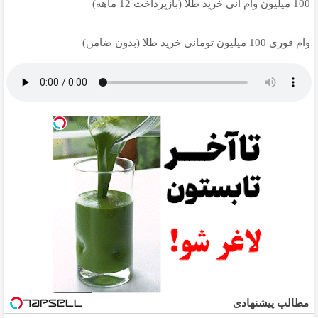
100 میلیون وام آنی خرید طلا (بازپرداخت 12 ماهه)
وام فوری 100 میلیون تومانی خرید طلا (بدون ضامن)
مطالب پیشنهادی