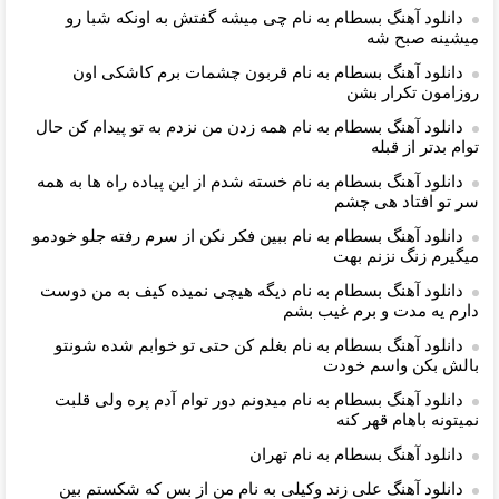
دانلود آهنگ بسطام به نام چی میشه گفتش به اونکه شبا رو
میشینه صبح شه
دانلود آهنگ بسطام به نام قربون چشمات برم کاشکی اون
روزامون تکرار بشن
دانلود آهنگ بسطام به نام همه زدن من نزدم به تو پیدام کن حال
توام بدتر از قبله
دانلود آهنگ بسطام به نام خسته شدم از این پیاده راه ها به همه
سر تو افتاد هی چشم
دانلود آهنگ بسطام به نام ببین فکر نکن از سرم رفته جلو خودمو
میگیرم زنگ نزنم بهت
دانلود آهنگ بسطام به نام دیگه هیچی نمیده کیف به من دوست
دارم یه مدت و برم غیب بشم
دانلود آهنگ بسطام به نام بغلم کن حتی تو خوابم شده شونتو
بالش بکن واسم خودت
دانلود آهنگ بسطام به نام میدونم دور توام آدم پره ولی قلبت
نمیتونه باهام قهر کنه
دانلود آهنگ بسطام به نام تهران
دانلود آهنگ علی زند وکیلی به نام من از بس كه شكستم بین