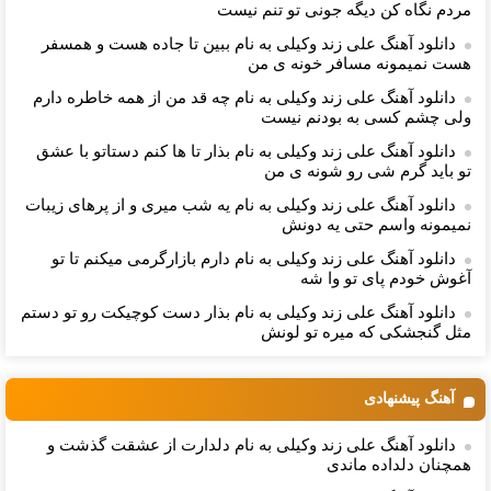
مردم نگاه كن دیگه جونى تو تنم نیست
دانلود آهنگ علی زند وکیلی به نام ببین تا جاده هست و همسفر
هست نمیمونه مسافر خونه ی من
دانلود آهنگ علی زند وکیلی به نام چه قد من از همه خاطره دارم
ولی چشم كسی به بودنم نیست
دانلود آهنگ علی زند وکیلی به نام بذار تا ها كنم دستاتو با عشق
تو باید گرم شی رو شونه ى من
دانلود آهنگ علی زند وکیلی به نام یه شب میرى و از پرهای زيبات
نمیمونه واسم حتی یه دونش
دانلود آهنگ علی زند وکیلی به نام دارم بازارگرمی میكنم تا تو
آغوش خودم پای تو وا شه
دانلود آهنگ علی زند وکیلی به نام بذار دست كوچیكت رو تو دستم
مثل گنجشكی كه میره تو لونش
آهنگ پیشنهادی
دانلود آهنگ علی زند وکیلی به نام دلدارت از عشقت گذشت و
همچنان دلداده ماندی