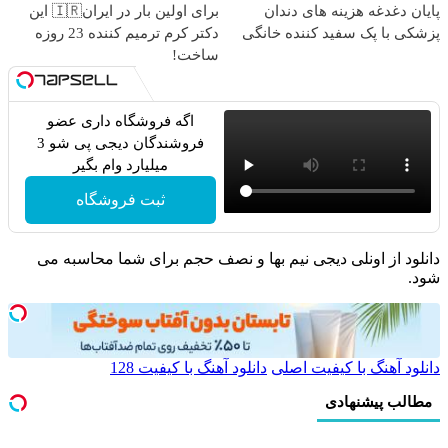
پایان دغدغه هزینه های دندان
برای اولین بار در ایران🇮🇷 این
پزشکی با پک سفید کننده خانگی
دکتر کرم ترمیم کننده 23 روزه
ساخت!
اگه فروشگاه داری عضو
فروشندگان دیجی پی شو 3
میلیارد وام بگیر
ثبت فروشگاه
دانلود از اونلی دیجی نیم بها و نصف حجم برای شما محاسبه می
شود.
دانلود آهنگ با کیفیت اصلی
دانلود آهنگ با کیفیت 128
مطالب پیشنهادی