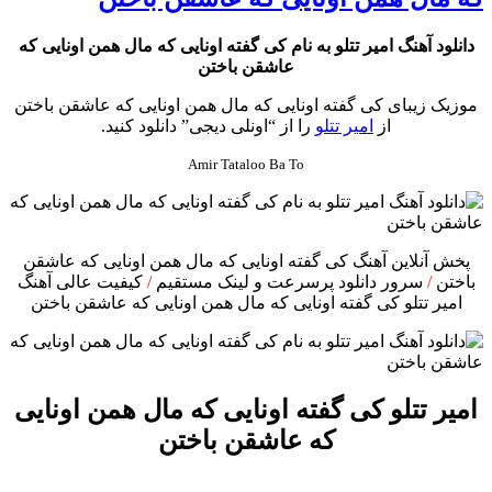
دانلود آهنگ امیر تتلو به نام کی گفته اونایی که مال همن اونایی که
عاشقن باختن
موزیک زیبای کی گفته اونایی که مال همن اونایی که عاشقن باختن
از
امیر تتلو
را از “اونلی دیجی” دانلود کنید.
Amir Tataloo Ba To
پخش آنلاین آهنگ کی گفته اونایی که مال همن اونایی که عاشقن
باختن
/
سرور دانلود پرسرعت و لینک مستقیم
/
کیفیت عالی آهنگ
امیر تتلو کی گفته اونایی که مال همن اونایی که عاشقن باختن
امیر تتلو کی گفته اونایی که مال همن اونایی
که عاشقن باختن