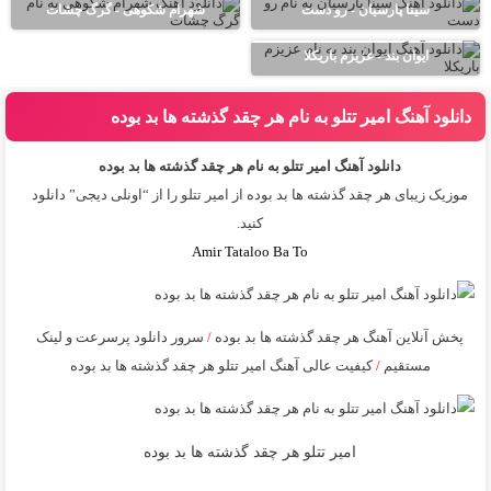
سینا پارسیان - رو دست
شهرام شکوهی - گرگ چشات
ایوان بند - عزیزم باریکلا
دانلود آهنگ امیر تتلو به نام هر چقد گذشته ها بد بوده
دانلود آهنگ امیر تتلو به نام هر چقد گذشته ها بد بوده
موزیک زیبای هر چقد گذشته ها بد بوده از
امیر تتلو
را از “اونلی دیجی” دانلود
کنید.
Amir Tataloo Ba To
پخش آنلاین آهنگ هر چقد گذشته ها بد بوده
/
سرور دانلود پرسرعت و لینک
مستقیم
/
کیفیت عالی آهنگ امیر تتلو هر چقد گذشته ها بد بوده
امیر تتلو هر چقد گذشته ها بد بوده