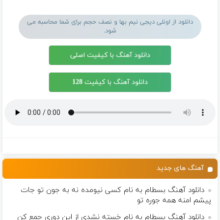
دانلود از اونلی دیجی نیم بها و نصف حجم برای شما محاسبه می
شود.
دانلود آهنگ با کیفیت اصلی
دانلود آهنگ با کیفیت 128
آهنگ های جدید
دانلود آهنگ بسطام به نام کسی نیومده نه به جون تو جات
پیشم امنه همه جوره تو
دانلود آهنگ بسطام به نام خسته نشدی از این دوری جمع کن