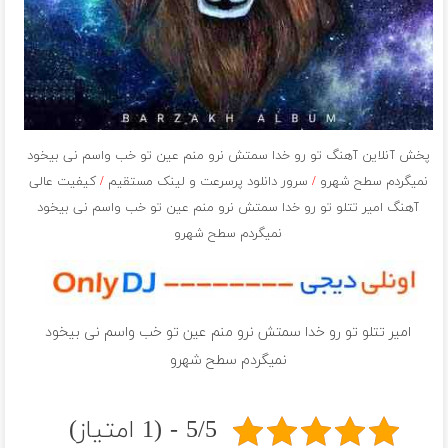
پخش آنلاین آهنگ تو رو خدا سمتش نرو منم عین تو خب واسم نی بیخود
نمیگردم سطح شهرو
/
سرور دانلود پرسرعت و لینک مستقیم
/
کیفیت عالی
آهنگ امیر تتلو تو رو خدا سمتش نرو منم عین تو خب واسم نی بیخود
نمیگردم سطح شهرو
امیر تتلو تو رو خدا سمتش نرو منم عین تو خب واسم نی بیخود
نمیگردم سطح شهرو
5/5 - (1 امتیاز)