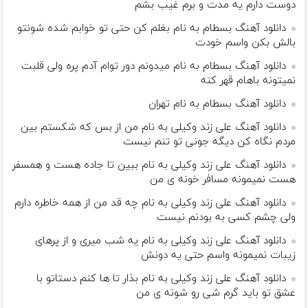
دوست دارم یه مدت و برم غیب بشم
دانلود آهنگ بسطام به نام بغلم کن حتی تو خوابم شده شونتو
بالش بکن واسم خودت
دانلود آهنگ بسطام به نام میدونم دور توام آدم پره ولی قلبت
نمیتونه باهام قهر کنه
دانلود آهنگ بسطام به نام تهران
دانلود آهنگ علی زند وکیلی به نام من از بس كه شكستم بین
مردم نگاه كن دیگه جونى تو تنم نیست
دانلود آهنگ علی زند وکیلی به نام ببین تا جاده هست و همسفر
هست نمیمونه مسافر خونه ی من
دانلود آهنگ علی زند وکیلی به نام چه قد من از همه خاطره دارم
ولی چشم كسی به بودنم نیست
دانلود آهنگ علی زند وکیلی به نام یه شب میرى و از پرهای
زيبات نمیمونه واسم حتی یه دونش
دانلود آهنگ علی زند وکیلی به نام بذار تا ها كنم دستاتو با
عشق تو باید گرم شی رو شونه ى من