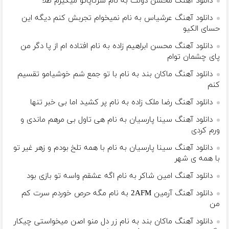
دانلود آهنگ محسن دولت به نام سرتاپاتو‌ میگیرم طلا
دانلود آهنگ عرشیاس به نام نمیخوام‌ تجربش کنم دیگه این
حسای الکیو
دانلود آهنگ محسن ابراهیم زاده به نام افتاده ام از پا دگر من
پای چشمان توام
دانلود آهنگ ماکان بند به نام با تو جمع شم خوشیامو تقسیم
کنم
دانلود آهنگ رضا ملک زاده به نام پر کشید اما بی خبر تنها
دانلود آهنگ سینا پارسیان به نام هی تاول بی مرهم ماندی و
ورم کردی
دانلود آهنگ سینا پارسیان به نام با همه تلخ بودم و زهر غیر تو
با همه ی شهر
دانلود آهنگ امین شاکر به نام اگه عشقم واسه تو بازی بود
دانلود آهنگ آرمین 2AFM به نام مگه حرص خوردم سرت کم
من
دانلود آهنگ ماکان بند به نام زر دل منو اصن میخواستی چیکار