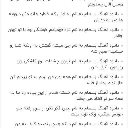
همین الان چمدونتو
دانلود آهنگ بسطام به نام به اونی که خاطره هاتو مثل دیوونه
ها میریزه دورش
دانلود آهنگ بسطام به نام تازه فهمیدم خوشگل بود با تو تهران
چقدر
دانلود آهنگ بسطام به نام چی میشه گفتش به اونکه شبا رو
میشینه صبح شه
دانلود آهنگ بسطام به نام قربون چشمات برم کاشکی اون
روزامون تکرار بشن
دانلود آهنگ بسطام به نام همه زدن من نزدم به تو پیدام کن
حال توام بدتر از قبله
دانلود آهنگ بسطام به نام خسته شدم از این پیاده راه ها به
همه سر تو افتاد هی چشم
دانلود آهنگ بسطام به نام ببین فکر نکن از سرم رفته جلو
خودمو میگیرم زنگ نزنم بهت
دانلود آهنگ بسطام به نام دیگه هیچی نمیده کیف به من