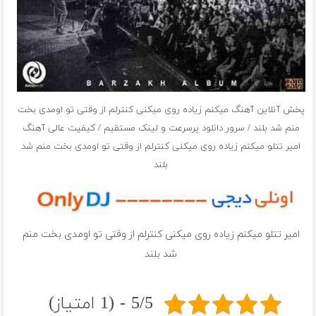
پخش آنلاین آهنگ میکنم زیاده روی میکنی کنترلم از وقتی تو اومدی بخت
منم شد بلند
/
سرور دانلود پرسرعت و لینک مستقیم
/
کیفیت عالی آهنگ
امیر تتلو میکنم زیاده روی میکنی کنترلم از وقتی تو اومدی بخت منم شد
بلند
امیر تتلو میکنم زیاده روی میکنی کنترلم از وقتی تو اومدی بخت منم
شد بلند
5/5 - (1 امتیاز)