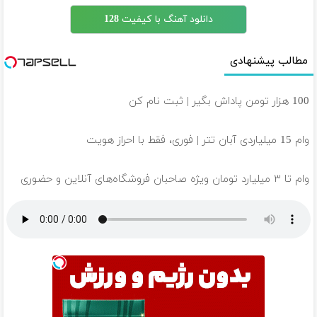
دانلود آهنگ با کیفیت 128
مطالب پیشنهادی
100 هزار تومن پاداش بگیر | ثبت نام کن
وام 15 میلیاردی آبان تتر | فوری، فقط با احراز هویت
وام تا ۳ میلیارد تومان ویژه صاحبان فروشگاه‌های آنلاین و حضوری