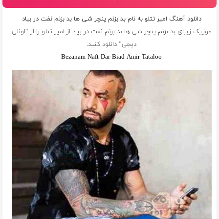
دانلود آهنگ امیر تتلو به نام بد بزنم پنچر شی ها بد بزنم نفت در بیاد
موزیک زیبای بد بزنم پنچر شی ها بد بزنم نفت در بیاد از
امیر تتلو
را از “اونلی
دیجی” دانلود کنید.
Bezanam Naft Dar Biad Amir Tataloo