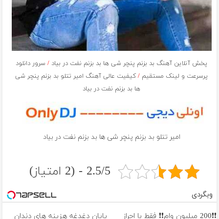
پخش آنلاین آهنگ بد بزنم پنچر شی ها بد بزنم نفت در بیاد
/
سرور دانلود
پرسرعت و لینک مستقیم
/
کیفیت عالی آهنگ امیر تتلو بد بزنم پنچر شی
ها بد بزنم نفت در بیاد
امیر تتلو بد بزنم پنچر شی ها بد بزنم نفت در بیاد
2.5/5 - (2 امتیاز)
وبگردی
❗❗200 میلیون وام❗❗ فقط با احراز
پایان دغدغه هزینه های دندان