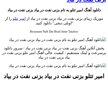
دانلود آهنگ امیر تتلو به نام بزنی نفت در بیاد بزنی نفت در بیاد
موزیک زیبای بزنی نفت در بیاد بزنی نفت در بیاد از
امیر تتلو
را از
“اونلی دیجی” دانلود کنید.
Bezanam Naft Dar Biad Amir Tataloo
پخش آنلاین آهنگ بزنی نفت در بیاد بزنی نفت در بیاد
/
سرور دانلود
پرسرعت و لینک مستقیم
/
کیفیت عالی آهنگ امیر تتلو بزنی نفت در
بیاد بزنی نفت در بیاد
امیر تتلو بزنی نفت در بیاد بزنی نفت در بیاد