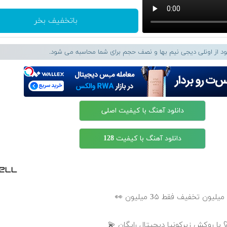
باتخفیف بخر
لود از اونلی دیجی نیم بها و نصف حجم برای شما محاسبه می شود.
دانلود آهنگ با کیفیت اصلی
دانلود آهنگ با کیفیت 128
 با روکش زیرکونیا دیجیتال رایگان 💫