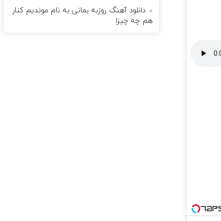
دانلود آهنگ روزبه بمانی به نام موندیم کنار
هم چه چیزا