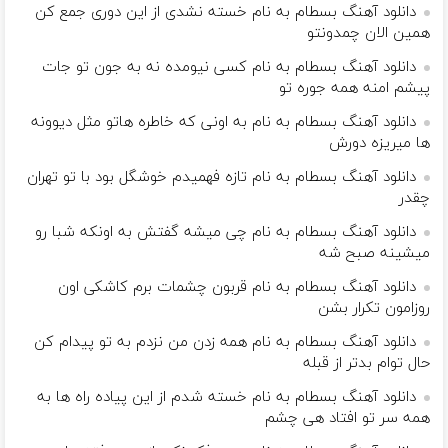
دانلود آهنگ بسطام به نام خسته نشدی از این دوری جمع کن
همین الان چمدونتو
دانلود آهنگ بسطام به نام کسی نیومده نه به جون تو جات
پیشم امنه همه جوره تو
دانلود آهنگ بسطام به نام به اونی که خاطره هاتو مثل دیوونه
ها میریزه دورش
دانلود آهنگ بسطام به نام تازه فهمیدم خوشگل بود با تو تهران
چقدر
دانلود آهنگ بسطام به نام چی میشه گفتش به اونکه شبا رو
میشینه صبح شه
دانلود آهنگ بسطام به نام قربون چشمات برم کاشکی اون
روزامون تکرار بشن
دانلود آهنگ بسطام به نام همه زدن من نزدم به تو پیدام کن
حال توام بدتر از قبله
دانلود آهنگ بسطام به نام خسته شدم از این پیاده راه ها به
همه سر تو افتاد هی چشم