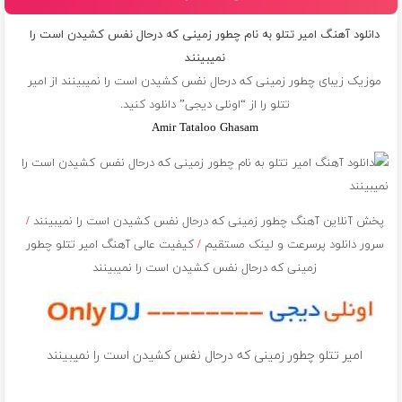
دانلود آهنگ امیر تتلو به نام چطور زمینی که درحال نفس کشیدن است را
نمیبینند
موزیک زیبای چطور زمینی که درحال نفس کشیدن است را نمیبینند از
امیر
تتلو
را از “اونلی دیجی” دانلود کنید.
Amir Tataloo Ghasam
پخش آنلاین آهنگ چطور زمینی که درحال نفس کشیدن است را نمیبینند
/
سرور دانلود پرسرعت و لینک مستقیم
/
کیفیت عالی آهنگ امیر تتلو چطور
زمینی که درحال نفس کشیدن است را نمیبینند
امیر تتلو چطور زمینی که درحال نفس کشیدن است را نمیبینند