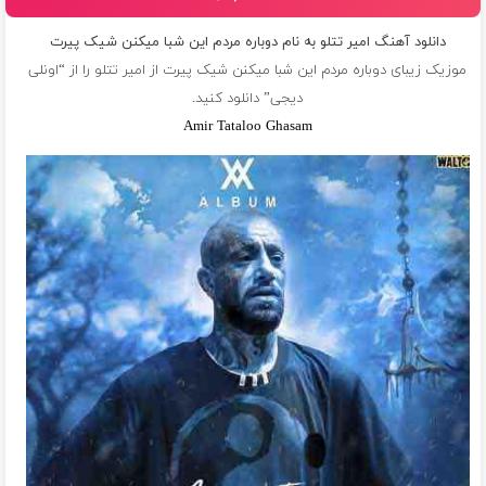
دانلود آهنگ امیر تتلو به نام دوباره مردم این شبا میکنن شیک پیرت
موزیک زیبای دوباره مردم این شبا میکنن شیک پیرت از
امیر تتلو
را از “اونلی
دیجی” دانلود کنید.
Amir Tataloo Ghasam