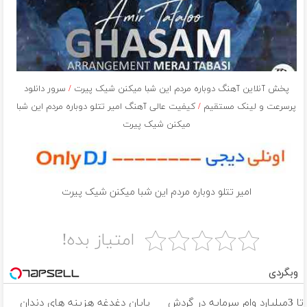
پخش آنلاین آهنگ دوباره مردم این شبا میکنن شیک پیرت
/
سرور دانلود
پرسرعت و لینک مستقیم
/
کیفیت عالی آهنگ امیر تتلو دوباره مردم این شبا
میکنن شیک پیرت
امیر تتلو دوباره مردم این شبا میکنن شیک پیرت
امتیاز بده!
وبگردی
تا 3میلیارد وام سرمایه در گردش
پایان دغدغه هزینه های دندان