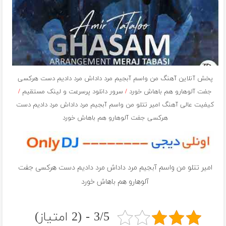
پخش آنلاین آهنگ من واسم آبجیم مرد داداش مرد دادیم دست هرکسی
جفت آلوهارو هم باهاش خورد
/
سرور دانلود پرسرعت و لینک مستقیم
/
کیفیت عالی آهنگ امیر تتلو من واسم آبجیم مرد داداش مرد دادیم دست
هرکسی جفت آلوهارو هم باهاش خورد
امیر تتلو من واسم آبجیم مرد داداش مرد دادیم دست هرکسی جفت
آلوهارو هم باهاش خورد
3/5 - (2 امتیاز)