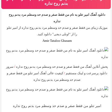
بدنم روح نداره
دانلود آهنگ امیر تتلو به نام من فقط صفر و صدم حد وسطم مرد بدنم روح
نداره
موزیک زیبای من فقط صفر و صدم حد وسطم مرد بدنم روح نداره از
امیر تتلو
را از “اونلی دیجی” دانلود کنید.
Amir Tataloo Ghasam
پخش آنلاین آهنگ من فقط صفر و صدم حد وسطم مرد بدنم روح نداره
/
سرور
دانلود پرسرعت و لینک مستقیم
/
کیفیت عالی آهنگ امیر تتلو من فقط صفر و
صدم حد وسطم مرد بدنم روح نداره
امیر تتلو من فقط صفر و صدم حد وسطم مرد بدنم روح نداره