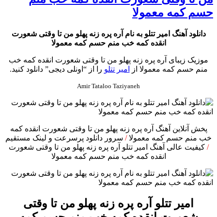
حسم کمه معمولا
دانلود آهنگ امیر تتلو به نام آره پره زنه پهلو من تا وقتی شعورت
انقده کمه خب منم حسم کمه معمولا
موزیک زیبای آره پره زنه پهلو من تا وقتی شعورت انقده کمه خب
منم حسم کمه معمولا از
امیر تتلو
را از “اونلی دیجی” دانلود کنید.
Amir Tataloo Taziyaneh
پخش آنلاین آهنگ آره پره زنه پهلو من تا وقتی شعورت انقده کمه
خب منم حسم کمه معمولا
/
سرور دانلود پرسرعت و لینک مستقیم
/
کیفیت عالی آهنگ امیر تتلو آره پره زنه پهلو من تا وقتی شعورت
انقده کمه خب منم حسم کمه معمولا
امیر تتلو آره پره زنه پهلو من تا وقتی
شعورت انقده کمه خب منم حسم کمه