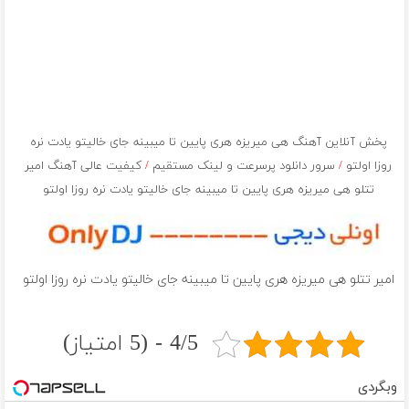
پخش آنلاین آهنگ هی میریزه هری پایین تا میبینه جای خالیتو یادت نره
روزا اولتو
/
سرور دانلود پرسرعت و لینک مستقیم
/
کیفیت عالی آهنگ امیر
تتلو هی میریزه هری پایین تا میبینه جای خالیتو یادت نره روزا اولتو
امیر تتلو هی میریزه هری پایین تا میبینه جای خالیتو یادت نره روزا اولتو
4/5 - (5 امتیاز)
وبگردی