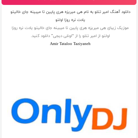
دانلود آهنگ امیر تتلو به نام هی میریزه هری پایین تا میبینه جای خالیتو
یادت نره روزا اولتو
موزیک زیبای هی میریزه هری پایین تا میبینه جای خالیتو یادت نره روزا
اولتو از
امیر تتلو
را از “اونلی دیجی” دانلود کنید.
Amir Tataloo Taziyaneh