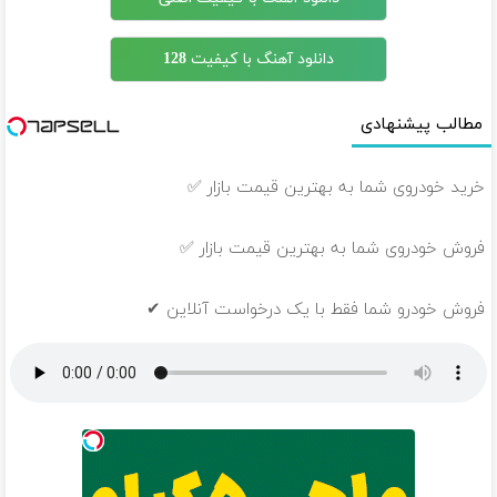
دانلود آهنگ با کیفیت 128
مطالب پیشنهادی
خرید خودروی شما به بهترین قیمت بازار ✅
فروش خودروی شما به بهترین قیمت بازار ✅
فروش خودرو شما فقط با یک درخواست آنلاین ✔