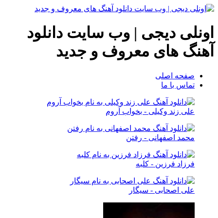
اونلی دیجی | وب سایت دانلود
آهنگ های معروف و جدید
صفحه اصلی
تماس با ما
علی زند وکیلی - بخواب آروم
محمد اصفهانی - رفتن
فرزاد فرزین - کلبه
علی اصحابی - سیگار