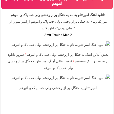
انبوهم
دانلود آهنگ امیر تتلو به نام يه جنگل پر از وحشى ولى خب پاک و انبوهم
موزیک زیبای يه جنگل پر از وحشى ولى خب پاک و انبوهم از
امیر تتلو
را از
“اونلی دیجی” دانلود کنید.
Amir Tataloo Man 2
پخش آنلاین آهنگ يه جنگل پر از وحشى ولى خب پاک و انبوهم
/
سرور دانلود
پرسرعت و لینک مستقیم
/
کیفیت عالی آهنگ امیر تتلو يه جنگل پر از وحشى
ولى خب پاک و انبوهم
امیر تتلو يه جنگل پر از وحشى ولى خب پاک و انبوهم