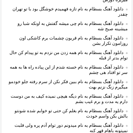
دانلود آهنگ بسطام به نام تازه فهمیدم خوشگل بود با تو تهران
چقدر
دانلود آهنگ بسطام به نام چی میشه گفتش به اونکه شبا رو
میشینه صبح شه
دانلود آهنگ بسطام به نام قربون چشمات برم کاشکی اون
روزامون تکرار بشن
دانلود آهنگ بسطام به نام همه زدن من نزدم به تو پیدام کن حال
توام بدتر از قبله
دانلود آهنگ بسطام به نام خسته شدم از این پیاده راه ها به همه
سر تو افتاد هی چشم
دانلود آهنگ بسطام به نام ببین فکر نکن از سرم رفته جلو خودمو
میگیرم زنگ نزنم بهت
دانلود آهنگ بسطام به نام دیگه هیچی نمیده کیف به من دوست
دارم یه مدت و برم غیب بشم
دانلود آهنگ بسطام به نام بغلم کن حتی تو خوابم شده شونتو
بالش بکن واسم خودت
دانلود آهنگ بسطام به نام میدونم دور توام آدم پره ولی قلبت
نمیتونه باهام قهر کنه