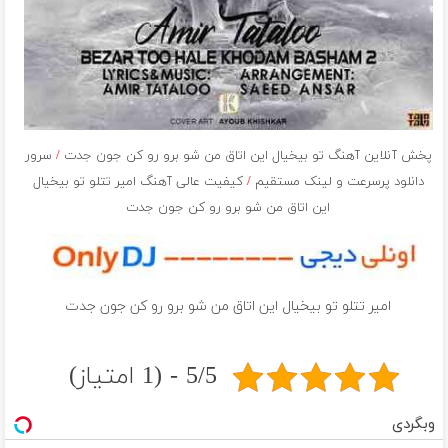
پخش آنلاین آهنگ تو بیخیال این اتاق من شو برو رو کن جون جدت
/
سرور
دانلود پرسرعت و لینک مستقیم
/
کیفیت عالی آهنگ امیر تتلو تو بیخیال
این اتاق من شو برو رو کن جون جدت
امیر تتلو تو بیخیال این اتاق من شو برو رو کن جون جدت
5/5 - (1 امتیاز)
وبگردی