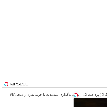
خرید طلا به صورت قسطی از دیجی‌کالا ( پرداخت 12
سرمایه‌گذاری بلندمدت با خرید نقره از دیجی‌کالا