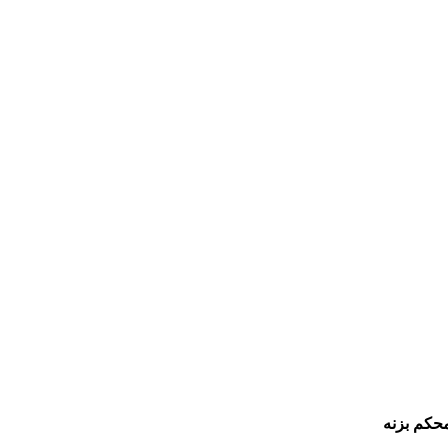
محکم بزنه