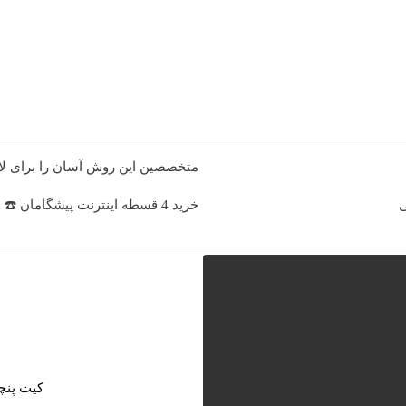
متخصصین این روش آسان را برای لا
ی
خرید 4 قسطه اینترنت پیشگامان ☎️ بدون نیاز به تلفن
کیت پنچ