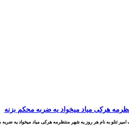
منتظرمه هرکی میاد میخواد یه ضربه محکم بزنه
گ امیر تتلو به نام هر روز یه شهر منتظرمه هرکی میاد میخواد یه ضربه 