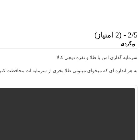
2/5 - (2 امتیاز)
وبگردی
سرمایه گذاری امن با طلا و نقره دیجی کالا
به هر اندازه ای که میخوای میتونی طلا بخری از سرمایه ات محافظت کن