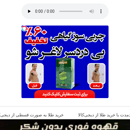
مدت با خرید طلا از دیجی‌کالا
ماهه )