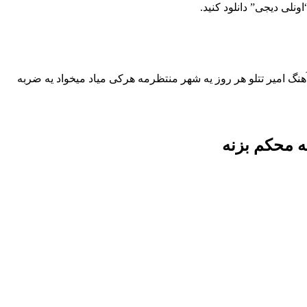
اونلی دیجی” دانلود کنید.
نگ امیر تتلو هر روز یه شهر منتظرمه هرکی میاد میخواد یه ضربه
ه محکم بزنه