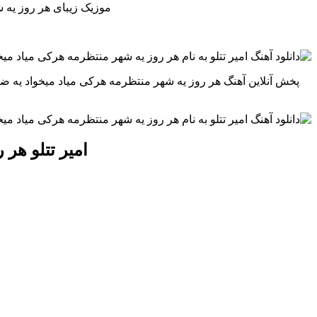
موزیک زیبای هر روز یه 
پخش آنلاین آهنگ هر روز یه شهر منتظرمه هرکی میاد میخواد یه ض
امیر تتلو هر