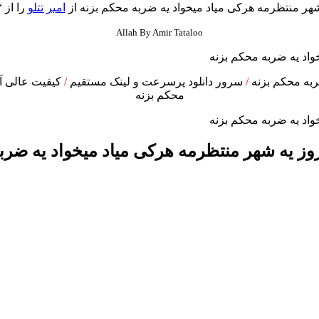
شهر منتظرمه هرکی میاد میخواد یه ضربه محکم بزنه از
امیر تتلو
را از “
Allah By Amir Tataloo
ربه محکم بزنه
/
سرور دانلود پرسرعت و لینک مستقیم
/
کیفیت عالی آه
محکم بزنه
 روز یه شهر منتظرمه هرکی میاد میخواد یه ضرب