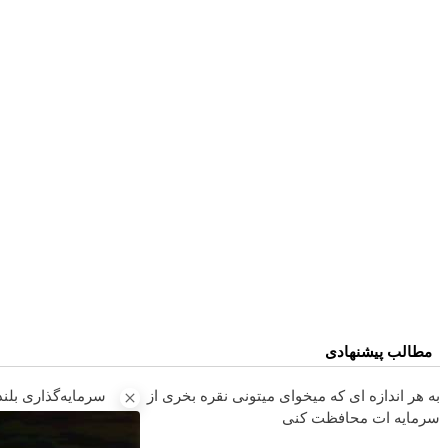
مطالب پیشنهادی
به هر اندازه ای که میخوای میتونی نقره بخری از
سرمایه‌گذاری بلند
سرمایه ات محافظت کنی