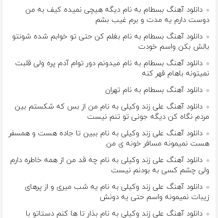
دانلود آهنگ بسطام به نام دیگه هیچی نمیده کیف به من
دوست دارم یه مدت و برم غیب بشم
دانلود آهنگ بسطام به نام بغلم کن حتی تو خوابم شده شونتو
بالش بکن واسم خودت
دانلود آهنگ بسطام به نام میدونم دور توام آدم پره ولی قلبت
نمیتونه باهام قهر کنه
دانلود آهنگ بسطام به نام تهران
دانلود آهنگ علی زند وکیلی به نام من از بس كه شكستم بین
مردم نگاه كن دیگه جونى تو تنم نیست
دانلود آهنگ علی زند وکیلی به نام ببین تا جاده هست و همسفر
هست نمیمونه مسافر خونه ی من
دانلود آهنگ علی زند وکیلی به نام چه قد من از همه خاطره دارم
ولی چشم كسی به بودنم نیست
دانلود آهنگ علی زند وکیلی به نام یه شب میرى و از پرهای
زيبات نمیمونه واسم حتی یه دونش
دانلود آهنگ علی زند وکیلی به نام بذار تا ها كنم دستاتو با