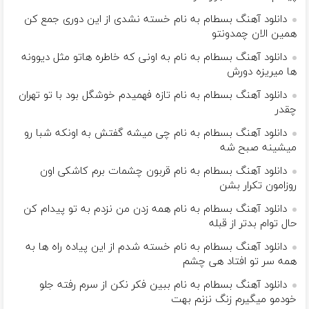
دانلود آهنگ بسطام به نام خسته نشدی از این دوری جمع کن
همین الان چمدونتو
دانلود آهنگ بسطام به نام به اونی که خاطره هاتو مثل دیوونه
ها میریزه دورش
دانلود آهنگ بسطام به نام تازه فهمیدم خوشگل بود با تو تهران
چقدر
دانلود آهنگ بسطام به نام چی میشه گفتش به اونکه شبا رو
میشینه صبح شه
دانلود آهنگ بسطام به نام قربون چشمات برم کاشکی اون
روزامون تکرار بشن
دانلود آهنگ بسطام به نام همه زدن من نزدم به تو پیدام کن
حال توام بدتر از قبله
دانلود آهنگ بسطام به نام خسته شدم از این پیاده راه ها به
همه سر تو افتاد هی چشم
دانلود آهنگ بسطام به نام ببین فکر نکن از سرم رفته جلو
خودمو میگیرم زنگ نزنم بهت