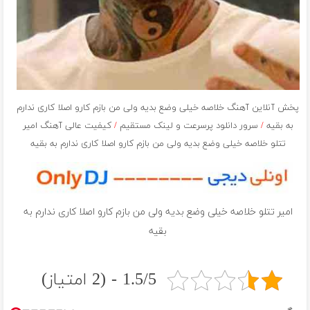
پخش آنلاین آهنگ خلاصه خیلی وضع بدیه ولی من بازم کارو اصلا کاری ندارم
به بقیه
/
سرور دانلود پرسرعت و لینک مستقیم
/
کیفیت عالی آهنگ امیر
تتلو خلاصه خیلی وضع بدیه ولی من بازم کارو اصلا کاری ندارم به بقیه
امیر تتلو خلاصه خیلی وضع بدیه ولی من بازم کارو اصلا کاری ندارم به
بقیه
1.5/5 - (2 امتیاز)