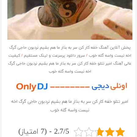
پخش آنلاین آهنگ خفه کار کن سر به بذار ما هم بشیم نردبون حاجی گرگ
اخه نیست واسه گله خوب
/
سرور دانلود پرسرعت و لینک مستقیم
/
کیفیت
عالی آهنگ امیر تتلو خفه کار کن سر به بذار ما هم بشیم نردبون حاجی گرگ
اخه نیست واسه گله خوب
امیر تتلو خفه کار کن سر به بذار ما هم بشیم نردبون حاجی گرگ اخه
نیست واسه گله خوب
2.7/5 - (7 امتیاز)