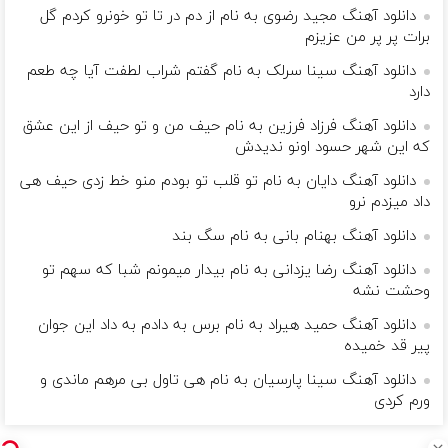
دانلود آهنگ مجید رضوی به نام از دم در تا تو خونرو کردم گل
برات پر پر من عزیزم
دانلود آهنگ سینا سرلک به نام گفتم شراب لطفت آیا چه طعم
دارد
دانلود آهنگ فرزاد فرزین به نام حیف من و تو حیف از این عشق
که این شهر حسود اونو ندیدش
دانلود آهنگ دایان به نام تو قلب تو بودم منو خط زدی حیف هی
داد میزدم نرو
دانلود آهنگ بهنام بانی به نام سگ بند
دانلود آهنگ رضا یزدانی به نام بیدار میمونم شبا که سهم تو
وحشت نشه
دانلود آهنگ حمید هیراد به نام برس به دادم به داد این جوان
پیر قد خمیده
دانلود آهنگ سینا پارسیان به نام هی تاول بی مرهم ماندی و
ورم کردی