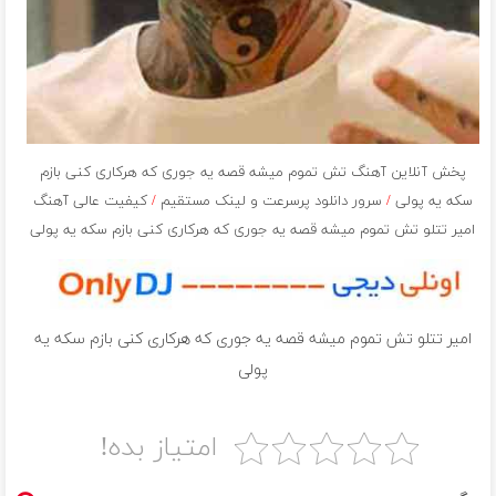
پخش آنلاین آهنگ تش تموم میشه قصه یه جوری که هرکاری کنی بازم
سکه یه پولی
/
سرور دانلود پرسرعت و لینک مستقیم
/
کیفیت عالی آهنگ
امیر تتلو تش تموم میشه قصه یه جوری که هرکاری کنی بازم سکه یه پولی
امیر تتلو تش تموم میشه قصه یه جوری که هرکاری کنی بازم سکه یه
پولی
امتیاز بده!