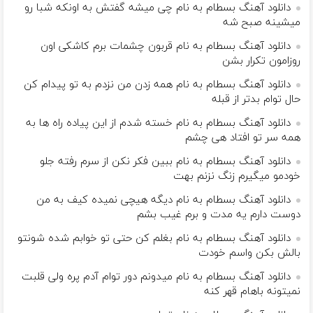
دانلود آهنگ بسطام به نام چی میشه گفتش به اونکه شبا رو
میشینه صبح شه
دانلود آهنگ بسطام به نام قربون چشمات برم کاشکی اون
روزامون تکرار بشن
دانلود آهنگ بسطام به نام همه زدن من نزدم به تو پیدام کن
حال توام بدتر از قبله
دانلود آهنگ بسطام به نام خسته شدم از این پیاده راه ها به
همه سر تو افتاد هی چشم
دانلود آهنگ بسطام به نام ببین فکر نکن از سرم رفته جلو
خودمو میگیرم زنگ نزنم بهت
دانلود آهنگ بسطام به نام دیگه هیچی نمیده کیف به من
دوست دارم یه مدت و برم غیب بشم
دانلود آهنگ بسطام به نام بغلم کن حتی تو خوابم شده شونتو
بالش بکن واسم خودت
دانلود آهنگ بسطام به نام میدونم دور توام آدم پره ولی قلبت
نمیتونه باهام قهر کنه