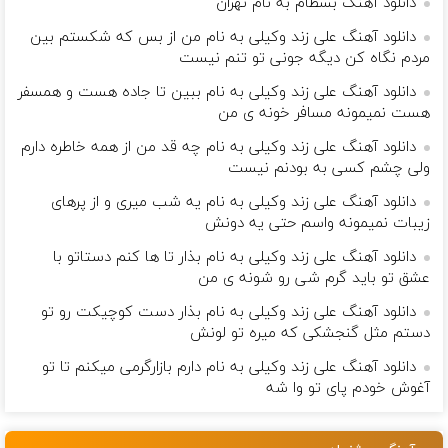
دانلود آهنگ بسطام به نام تهران
دانلود آهنگ علی زند وکیلی به نام من از بس كه شكستم بین
مردم نگاه كن دیگه جونى تو تنم نیست
دانلود آهنگ علی زند وکیلی به نام ببین تا جاده هست و همسفر
هست نمیمونه مسافر خونه ی من
دانلود آهنگ علی زند وکیلی به نام چه قد من از همه خاطره دارم
ولی چشم كسی به بودنم نیست
دانلود آهنگ علی زند وکیلی به نام یه شب میرى و از پرهای
زيبات نمیمونه واسم حتی یه دونش
دانلود آهنگ علی زند وکیلی به نام بذار تا ها كنم دستاتو با
عشق تو باید گرم شی رو شونه ى من
دانلود آهنگ علی زند وکیلی به نام بذار دست كوچیكت رو تو
دستم مثل گنجشكی كه میره تو لونش
دانلود آهنگ علی زند وکیلی به نام دارم بازارگرمی میكنم تا تو
آغوش خودم پای تو وا شه