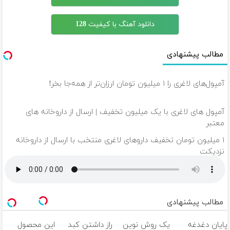
دانلود آهنگ با کیفیت 128
مطالب پیشنهادی
آمپول‌های لاغری را ۱ میلیون تومان ارزان‌تر از همه‌جا بخر!
آمپول های لاغری با یک میلیون تخفیف | ارسال از داروخانه های
معتبر
۱ میلیون تومان تخفیف داروهای لاغری منتخب با ارسال از داروخانه
نزدیکت
مطالب پیشنهادی
پایان دغدغه
یک روش نوین
راز داشتن کبد
این محصول