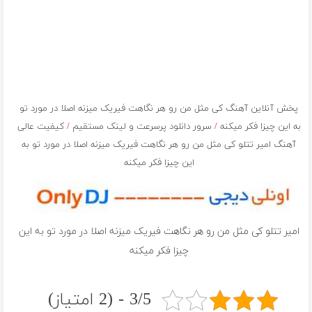
پخش آنلاین آهنگ کی مثل من رو هر نگاهت فیریک میزنه اصلا در مورد تو
به این چیزا فکر میکنه
/
سرور دانلود پرسرعت و لینک مستقیم
/
کیفیت عالی
آهنگ امیر تتلو کی مثل من رو هر نگاهت فیریک میزنه اصلا در مورد تو به
این چیزا فکر میکنه
امیر تتلو کی مثل من رو هر نگاهت فیریک میزنه اصلا در مورد تو به این
چیزا فکر میکنه
3/5 - (2 امتیاز)