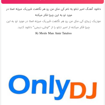
دانلود آهنگ امیر تتلو به نام کی مثل من رو هر نگاهت فیریک میزنه اصلا در
مورد تو به این چیزا فکر میکنه
موزیک زیبای کی مثل من رو هر نگاهت فیریک میزنه اصلا در مورد تو به این
چیزا فکر میکنه از
امیر تتلو
را از “اونلی دیجی” دانلود کنید.
Ki Mesle Man Amir Tataloo