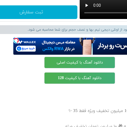
ثبت سفارش
لود از اونلی دیجی نیم بها و نصف حجم برای شما محاسبه می شود.
دانلود آهنگ با کیفیت اصلی
دانلود آهنگ با کیفیت 128
خفیف ویژه