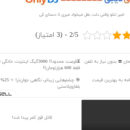
امیر تتلو وقتی دلت بغل میخواد میری لا دستای کی
2/5 - (3 امتیاز)
فقط 600 هزارتومان!!
نامه به بهترین قیمت
🎯 چشم‌هایی 
بلفاروپلاستی
قاتل قوز کمر پیدا شد!