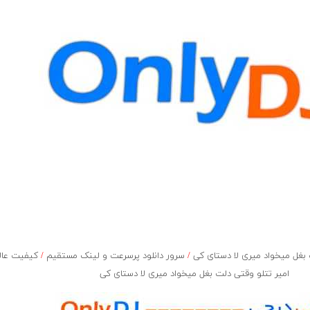
غل میخواد میری لا دستای کی
/
سرور دانلود پرسرعت و لینک مستقیم
/
کیفیت عال
امیر تتلو وقتی دلت بغل میخواد میری لا دستای کی