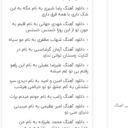
دانلود آهنگ رضا شیری به نام مگه به این
شک داری با همه فرق داری
دانلود آهنگ مهدی جهانی به نام قلبم به
جون تو از این روزا خستس خستس
دانلود آهنگ شهاب مظفری به نام مو سیاه
دانلود آهنگ آرمان گرشاسبی به نام در
کنارت زمستان توانی ندارد
دانلود آهنگ علیرضا عقیلی به نام این راهو
رفتم بی تو غم میشه
دانلود آهنگ امین و امید به نام دیدی سرد
نشدش یه کم عشق تو تو خیالمی هرشب
دانلود آهنگ راغب به نام جونم میدم برات
ی آهنگ
دانلود آهنگ امیر عظیمی به نام میبینی
دنیای منی تو
دانلود آهنگ محمد علیزاده به نام من