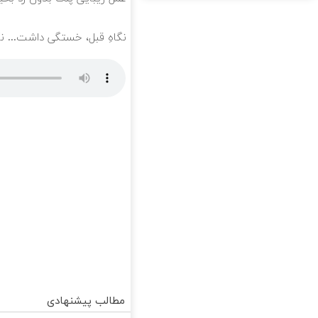
نگاهِ قبل، خستگی داشت... نگاهِ بعد
مطالب پیشنهادی