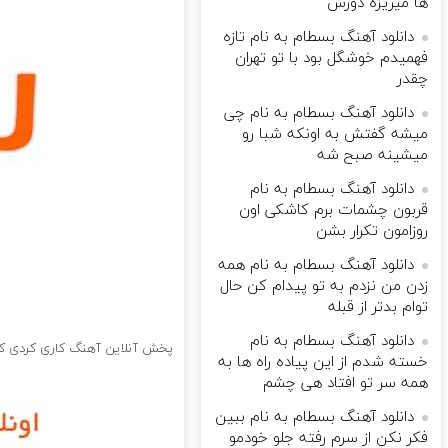
ها میریزه دورش
دانلود آهنگ بسطام به نام تازه
فهمیدم خوشگل بود با تو تهران
چقدر
دانلود آهنگ بسطام به نام چی
میشه گفتش به اونکه شبا رو
میشینه صبح شه
دانلود آهنگ بسطام به نام
قربون چشمات برم کاشکی اون
روزامون تکرار بشن
دانلود آهنگ بسطام به نام همه
زدن من نزدم به تو پیدام کن حال
توام بدتر از قبله
دانلود آهنگ بسطام به نام
پخش آنلاین آهنگ کاری کردی که 
خسته شدم از این پیاده راه ها به
همه سر تو افتاد هی چشم
دانلود آهنگ بسطام به نام ببین
فکر نکن از سرم رفته جلو خودمو