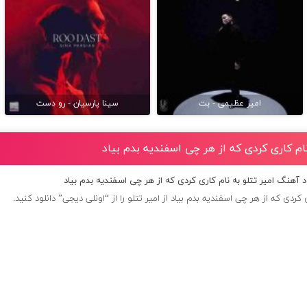
امیر عظیمی - بت
سینا پارسیان - رو دست
نام کاری کردی که از هر چی اسفندیه بدم بیاد
ود آهنگ امیر تتلو به نام کاری کردی که از هر چی اسفندیه بدم بیاد
کردی که از هر چی اسفندیه بدم بیاد از
امیر تتلو
را از “اونلی دیجی” دانلود کنید.