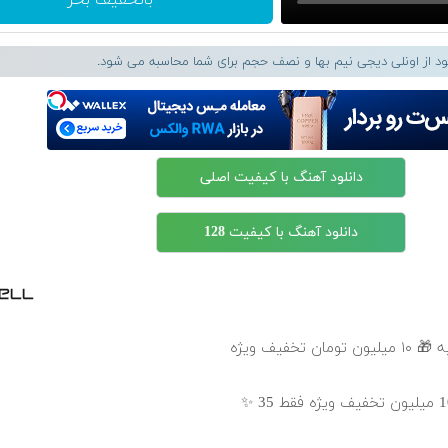
باتخفیف بخر
لود از اونلی دیجی نیم بها و نصف حجم برای شما محاسبه می شود.
دانلود آهنگ با کیفیت اصلی
دانلود آهنگ با کیفیت 128
خفیف ویژه