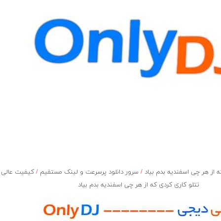
از هر چی اسفندیه بدم بیاد
/
سرور دانلود پرسرعت و لینک مستقیم
/
کیفیت عالی آ
تتلو کاری کردی که از هر چی اسفندیه بدم بیاد