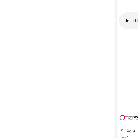
برای فروش؟
هترین قیمت