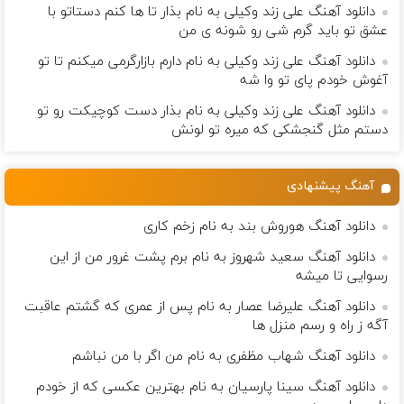
دانلود آهنگ علی زند وکیلی به نام بذار تا ها كنم دستاتو با
عشق تو باید گرم شی رو شونه ى من
دانلود آهنگ علی زند وکیلی به نام دارم بازارگرمی میكنم تا تو
آغوش خودم پای تو وا شه
دانلود آهنگ علی زند وکیلی به نام بذار دست كوچیكت رو تو
دستم مثل گنجشكی كه میره تو لونش
آهنگ پیشنهادی
دانلود آهنگ هوروش بند به نام زخم کاری
دانلود آهنگ سعید شهروز به نام برم پشت غرور من از این
رسوایی تا میشه
دانلود آهنگ علیرضا عصار به نام پس از عمری که گشتم عاقبت
آگه ز راه و رسم منزل ها
دانلود آهنگ شهاب مظفری به نام من اگر با من نباشم
دانلود آهنگ سینا پارسیان به نام بهترین عکسی که از خودم