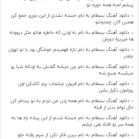
پیشم امنه همه جوره تو
دانلود آهنگ بسطام به نام خسته نشدی از این دوری جمع کن
همین الان چمدونتو
دانلود آهنگ بسطام به نام به اونی که خاطره هاتو مثل دیوونه
ها میریزه دورش
دانلود آهنگ بسطام به نام تازه فهمیدم خوشگل بود با تو تهران
چقدر
دانلود آهنگ بسطام به نام چی میشه گفتش به اونکه شبا رو
میشینه صبح شه
دانلود آهنگ بسطام به نام قربون چشمات برم کاشکی اون
روزامون تکرار بشن
دانلود آهنگ بسطام به نام همه زدن من نزدم به تو پیدام کن
حال توام بدتر از قبله
دانلود آهنگ بسطام به نام خسته شدم از این پیاده راه ها به
همه سر تو افتاد هی چشم
دانلود آهنگ بسطام به نام ببین فکر نکن از سرم رفته جلو