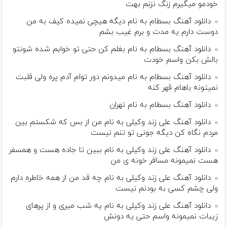
خودمو میگیرم زنگ نزنم بهت
دانلود آهنگ بسطام به نام دیگه هیچی نمیده کیف به من
دوست دارم یه مدت و برم غیب بشم
دانلود آهنگ بسطام به نام بغلم کن حتی تو خوابم شده شونتو
بالش بکن واسم خودت
دانلود آهنگ بسطام به نام میدونم دور توام آدم پره ولی قلبت
نمیتونه باهام قهر کنه
دانلود آهنگ بسطام به نام تهران
دانلود آهنگ علی زند وکیلی به نام من از بس كه شكستم بین
مردم نگاه كن دیگه جونى تو تنم نیست
دانلود آهنگ علی زند وکیلی به نام ببین تا جاده هست و همسفر
هست نمیمونه مسافر خونه ی من
دانلود آهنگ علی زند وکیلی به نام چه قد من از همه خاطره دارم
ولی چشم كسی به بودنم نیست
دانلود آهنگ علی زند وکیلی به نام یه شب میرى و از پرهای
زيبات نمیمونه واسم حتی یه دونش