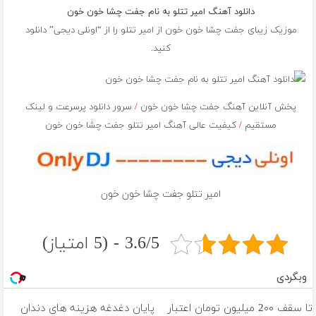
دانلود آهنگ امیر تتلو به نام جفت چشا خون خون
موزیک زیبای جفت چشا خون خون از
امیر تتلو
را از “اونلی دیجی” دانلود
کنید.
پخش آنلاین آهنگ جفت چشا خون خون
/
سرور دانلود پرسرعت و لینک
مستقیم
/
کیفیت عالی آهنگ امیر تتلو جفت چشا خون خون
امیر تتلو جفت چشا خون خون
3.6/5 - (5 امتیاز)
وبگردی
تا سقف 2۰۰ میلیون تومان اعتبار
پایان دغدغه هزینه های دندان